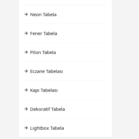
Neon Tabela
Fener Tabela
Pilon Tabela
Eczane Tabelası
Kapı Tabelası
Dekoratif Tabela
Lightbox Tabela