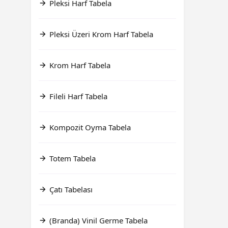
Pleksi Harf Tabela
Pleksi Üzeri Krom Harf Tabela
Krom Harf Tabela
Fileli Harf Tabela
Kompozit Oyma Tabela
Totem Tabela
Çatı Tabelası
(Branda) Vinil Germe Tabela