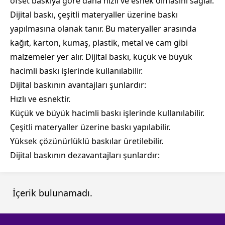
ofset baskıya göre daha hızlı ve esnek olmasını sağlar.
Dijital baskı, çeşitli materyaller üzerine baskı
yapılmasına olanak tanır. Bu materyaller arasında
kağıt, karton, kumaş, plastik, metal ve cam gibi
malzemeler yer alır. Dijital baskı, küçük ve büyük
hacimli baskı işlerinde kullanılabilir.
Dijital baskının avantajları şunlardır:
Hızlı ve esnektir.
Küçük ve büyük hacimli baskı işlerinde kullanılabilir.
Çeşitli materyaller üzerine baskı yapılabilir.
Yüksek çözünürlüklü baskılar üretilebilir.
Dijital baskının dezavantajları şunlardır:
İçerik bulunamadı.