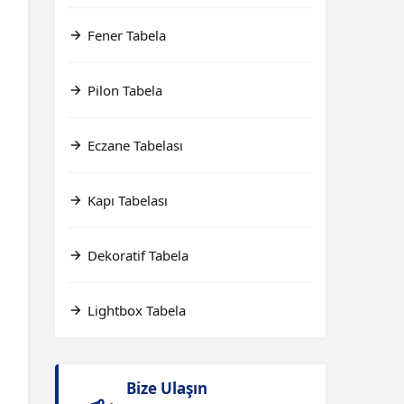
Fener Tabela
Pilon Tabela
Eczane Tabelası
Kapı Tabelası
Dekoratif Tabela
Lightbox Tabela
Bize Ulaşın