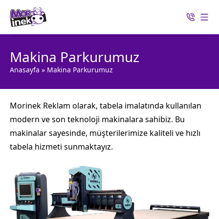
Makina Parkurumuz
Anasayfa
»
Makina Parkurumuz
Morinek Reklam olarak, tabela imalatında kullanılan
modern ve son teknoloji makinalara sahibiz. Bu
makinalar sayesinde, müşterilerimize kaliteli ve hızlı
tabela hizmeti sunmaktayız.