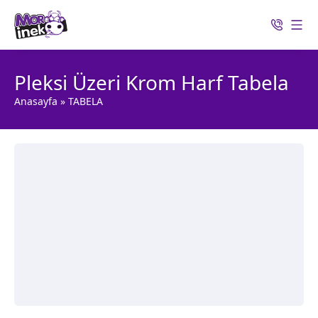
Pleksi Üzeri Krom Harf Tabela
Anasayfa
»
TABELA