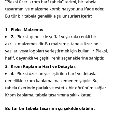
“Pleksi üzeri krom harf tabela” terimi, bir tabela
tasarımını ve malzeme kombinasyonunu ifade eder.
Bu tür bir tabela genellikle şu unsurları içerir:
Pleksi Malzeme:
Pleksi, genellikle şeffaf veya rakı renkli bir
akrilik malzemesidir. Bu malzeme, tabela üzerine
yazıları veya logoları yerleştirmek için kullanılır. Pleksi,
hafif, dayanıklı ve çeşitli renk seçeneklerine sahiptir.
Krom Kaplama Harf ve Detaylar:
Pleksi üzerine yerleştirilen harf ve detaylar
genellikle krom kaplama malzemeden yapılır. Bu,
tabela üzerinde parlak ve estetik bir görünüm sağlar.
Krom kaplama, tabela tasarımına şıklık katar.
Bu tür bir tabela tasarımı şu şekilde olabilir: