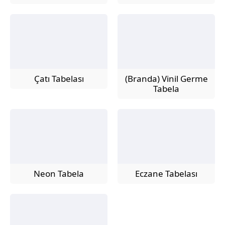
Çatı Tabelası
(Branda) Vinil Germe
Tabela
Neon Tabela
Eczane Tabelası