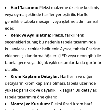
Harf Tasarımı:
Pleksi malzeme üzerine kesilmiş
veya oyma şeklinde harfler yerleştirilir. Harfler
genellikle tabela mesajını veya işletme adını temsil
eder.
Renk ve Aydınlatma:
Pleksi, farklı renk
seçenekleri sunar, bu nedenle tabela tasarımında
kullanılacak renkler belirlenir. Ayrıca, tabela üzerine
eklenen ışıklandırma öğeleri (LED veya neon gibi) ile
tabela gece veya düşük ışıklı ortamlarda da görünür
olabilir.
Krom Kaplama Detaylar:
Harflerin ve diğer
detayların krom kaplama olması, tabela üzerinde
yüksek parlaklık ve dayanıklılık sağlar. Bu detaylar,
tabela tasarımını öne çıkarır.
Montaj ve Kurulum:
Pleksi üzeri krom harf