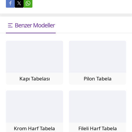
Benzer Modeller
Kapı Tabelası
Pilon Tabela
Krom Harf Tabela
Fileli Harf Tabela