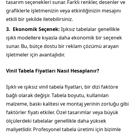
tasarım seçenekleri sunar. Farklı renkler, desenler ve
grafiklerle işletmenizin veya etkinliğinizin mesajını
etkili bir şekilde iletebilirsiniz.
Ekonomik Seçenek:
Işıksız tabelalar genellikle
ışıklı modellere kıyasla daha ekonomik bir seçenek
sunar. Bu, bütçe dostu bir reklam çözümü arayan
işletmeler için avantajlıdır.
Vinil Tabela Fiyatları Nasıl Hesaplanır?
Işıklı ve ışıksız vinil tabela fiyatları, bir dizi faktöre
bağlı olarak değişir. Tabela boyutu, kullanılan
malzeme, baskı kalitesi ve montaj yerinin zorluğu gibi
faktörler fiyatı etkiler. Özel tasarımlar veya büyük
ölçülerdeki tabelalar genellikle daha yüksek
maliyetlidir. Profesyonel tabela üretimi için bizimle