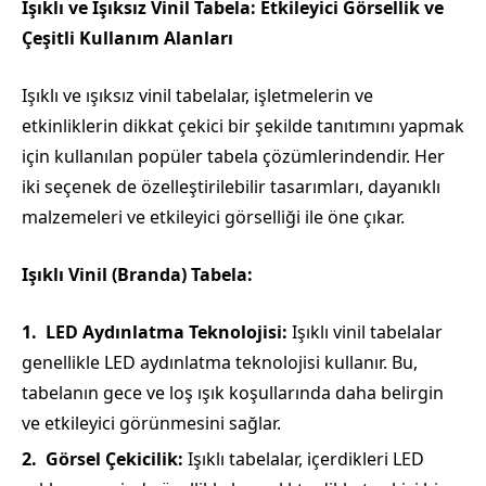
Işıklı ve Işıksız Vinil Tabela: Etkileyici Görsellik ve
Çeşitli Kullanım Alanları
Işıklı ve ışıksız vinil tabelalar, işletmelerin ve
etkinliklerin dikkat çekici bir şekilde tanıtımını yapmak
için kullanılan popüler tabela çözümlerindendir. Her
iki seçenek de özelleştirilebilir tasarımları, dayanıklı
malzemeleri ve etkileyici görselliği ile öne çıkar.
Işıklı Vinil (Branda) Tabela:
LED Aydınlatma Teknolojisi:
Işıklı vinil tabelalar
genellikle LED aydınlatma teknolojisi kullanır. Bu,
tabelanın gece ve loş ışık koşullarında daha belirgin
ve etkileyici görünmesini sağlar.
Görsel Çekicilik:
Işıklı tabelalar, içerdikleri LED