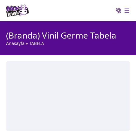
(Branda) Vinil Germe Tabela
Anasayfa
»
TABELA