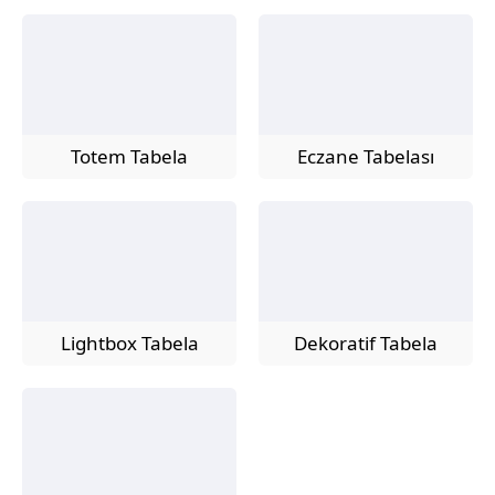
Totem Tabela
Eczane Tabelası
Lightbox Tabela
Dekoratif Tabela