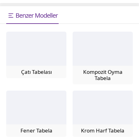
Benzer Modeller
Çatı Tabelası
Kompozit Oyma
Tabela
Fener Tabela
Krom Harf Tabela