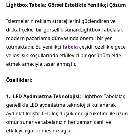
Lightbox Tabela: Görsel Estetikte Yenilikçi Çözüm
İşletmelerin reklam stratejilerini güçlendiren ve
dikkat çekici bir görsellik sunan Lightbox Tabelalar,
modern pazarlama dünyasında önemli bir yer
tutmaktadır. Bu yenilikçi
tabela
çeşidi, özellikle gece
ve loş ışık koşullarında etkileyici bir görünüm elde
etmek amacıyla tasarlanmıştır.
Özellikleri:
LED Aydınlatma Teknolojisi:
Lightbox Tabelalar,
genellikle LED aydınlatma teknolojisi kullanarak
aydınlatılmıştır. LED’ler, düşük enerji tüketimi ile uzun
ömür sunar ve tabelanızın her zaman canlı ve
etkileyici görünmesini sağlar.