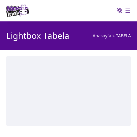
Lightbox Tabela
Anasayfa
»
TABELA