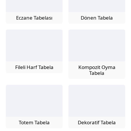
Eczane Tabelası
Dönen Tabela
Fileli Harf Tabela
Kompozit Oyma
Tabela
Totem Tabela
Dekoratif Tabela