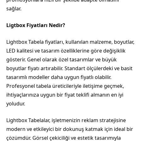
sağlar.
Ligtbox Fiyatları Nedir?
Lightbox Tabela fiyatları, kullanılan malzeme, boyutlar,
LED kalitesi ve tasarım özelliklerine göre değişiklik
gösterir. Genel olarak özel tasarımlar ve büyük
boyutlar fiyatı artırabilir. Standart ölçülerdeki ve basit
tasarımlı modeller daha uygun fiyatlı olabilir.
Profesyonel tabela üreticileriyle iletişime geçmek,
ihtiyaçlarınıza uygun bir fiyat teklifi almanın en iyi
yoludur.
Lightbox Tabelalar, işletmenizin reklam stratejisine
modern ve etkileyici bir dokunuş katmak için ideal bir
çözümdür. Görsel çekiciliği ve estetik tasarımıyla