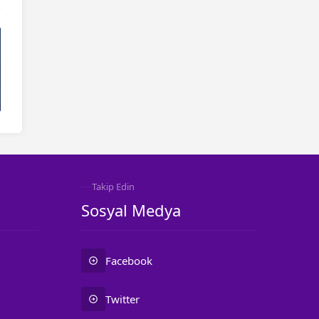
Takip Edin
Sosyal Medya
Facebook
Twitter