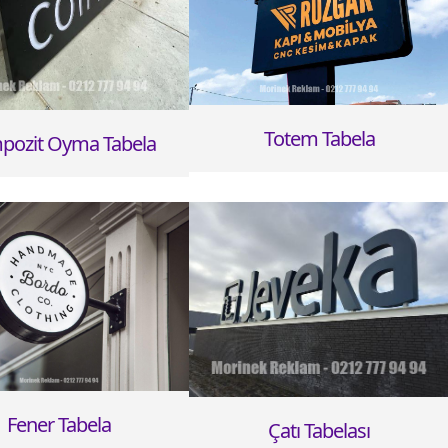
Totem Tabela
pozit Oyma Tabela
Fener Tabela
Çatı Tabelası