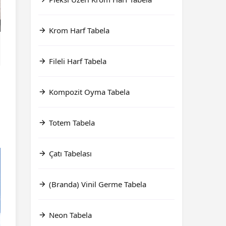
Krom Harf Tabela
Fileli Harf Tabela
Kompozit Oyma Tabela
Totem Tabela
Çatı Tabelası
(Branda) Vinil Germe Tabela
Neon Tabela