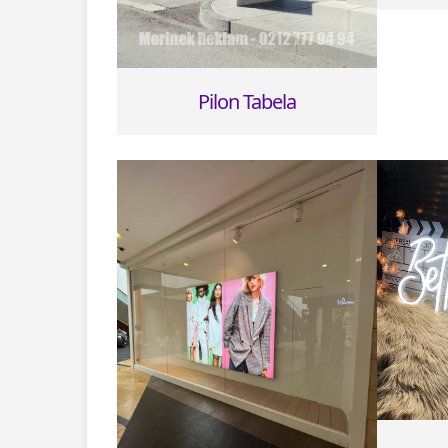
Pilon Tabela