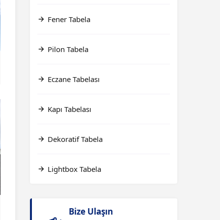
Fener Tabela
Pilon Tabela
Eczane Tabelası
Kapı Tabelası
Dekoratif Tabela
Lightbox Tabela
Bize Ulaşın