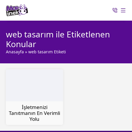
web tasarım ile Etiketlenen
Konular
Anasayfa
»
web tasarım Etiketi
İşletmenizi
Tanıtmanın En Verimli
Yolu