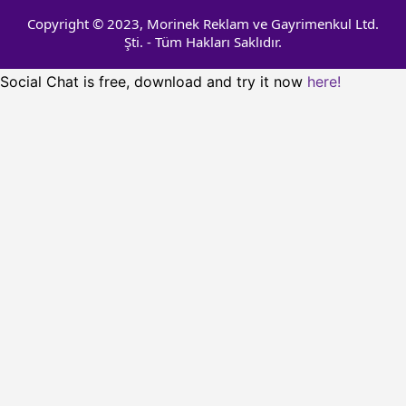
Copyright © 2023, Morinek Reklam ve Gayrimenkul Ltd.
Şti. - Tüm Hakları Saklıdır.
Social Chat is free, download and try it now
here!